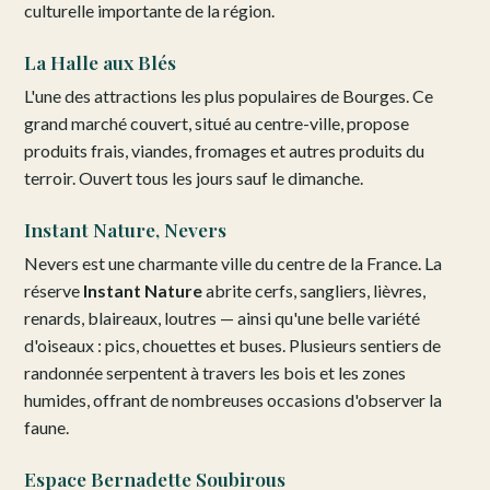
culturelle importante de la région.
La Halle aux Blés
L'une des attractions les plus populaires de Bourges. Ce
grand marché couvert, situé au centre-ville, propose
produits frais, viandes, fromages et autres produits du
terroir. Ouvert tous les jours sauf le dimanche.
Instant Nature, Nevers
Nevers est une charmante ville du centre de la France. La
réserve
Instant Nature
abrite cerfs, sangliers, lièvres,
renards, blaireaux, loutres — ainsi qu'une belle variété
d'oiseaux : pics, chouettes et buses. Plusieurs sentiers de
randonnée serpentent à travers les bois et les zones
humides, offrant de nombreuses occasions d'observer la
faune.
Espace Bernadette Soubirous