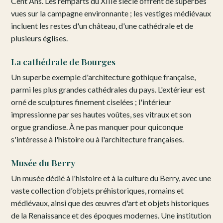
Cent Ans. Les remparts du XIIIe siècle offrent de superbes
vues sur la campagne environnante ; les vestiges médiévaux
incluent les restes d'un château, d'une cathédrale et de
plusieurs églises.
La cathédrale de Bourges
Un superbe exemple d'architecture gothique française,
parmi les plus grandes cathédrales du pays. L'extérieur est
orné de sculptures finement ciselées ; l'intérieur
impressionne par ses hautes voûtes, ses vitraux et son
orgue grandiose. À ne pas manquer pour quiconque
s'intéresse à l'histoire ou à l'architecture françaises.
Musée du Berry
Un musée dédié à l'histoire et à la culture du Berry, avec une
vaste collection d'objets préhistoriques, romains et
médiévaux, ainsi que des œuvres d'art et objets historiques
de la Renaissance et des époques modernes. Une institution