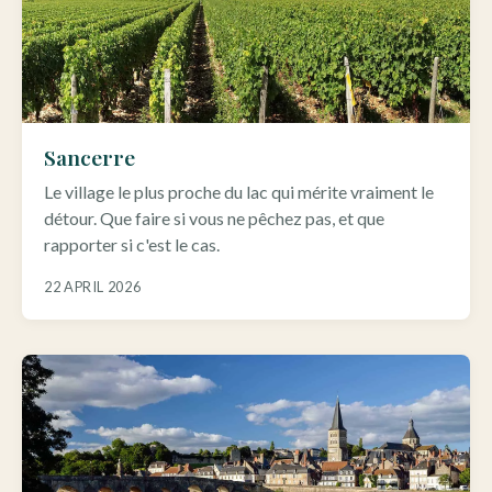
Sancerre
Le village le plus proche du lac qui mérite vraiment le
détour. Que faire si vous ne pêchez pas, et que
rapporter si c'est le cas.
22 APRIL 2026