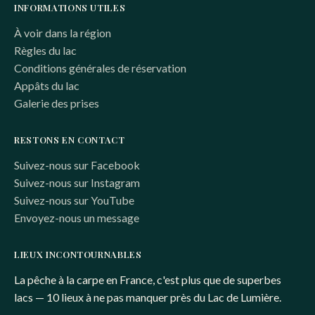
INFORMATIONS UTILES
À voir dans la région
Règles du lac
Conditions générales de réservation
Appâts du lac
Galerie des prises
RESTONS EN CONTACT
Suivez-nous sur Facebook
Suivez-nous sur Instagram
Suivez-nous sur YouTube
Envoyez-nous un message
LIEUX INCONTOURNABLES
La pêche à la carpe en France, c'est plus que de superbes
lacs — 10 lieux à ne pas manquer près du Lac de Lumière.