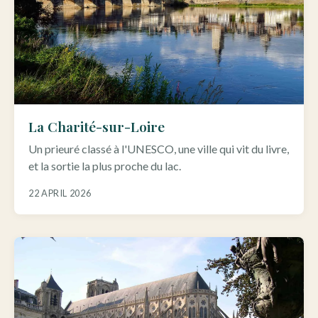
La Charité-sur-Loire
Un prieuré classé à l'UNESCO, une ville qui vit du livre,
et la sortie la plus proche du lac.
22 APRIL 2026