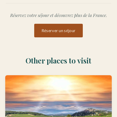
Réservez votre séjour et découvrez plus de la France.
Réserver un séjour
Other places to visit