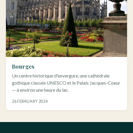
Bourges
Un centre historique d'envergure, une cathédrale
gothique classée UNESCO et le Palais Jacques-Coeur
— à environ une heure du lac.
26 FEBRUARY 2024