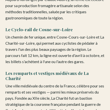
pour sa production fromagère artisanale selon des
méthodes traditionnelles, saluée par les critiques
gastronomiques de toute la région.
Le Cyclo-rail de Cosne-sur-Loire
Un chemin de fer unique, entre Cosne-Cours-sur-Loire et La
Charité-sur-Loire, qui permet aux cyclistes de pédaler à
travers l'un des plus beaux paysages de la région. Le
parcours fait 12 km, la ligne est ouverte d'avril à octobre, et
les billets s'achètent à l'une ou l'autre des gares.
Les remparts et vestiges médiévaux de La
Charité
Une ville médiévale du centre de la France, célèbre pour ses
remparts et ses vestiges — parmi les mieux préservés du
pays. Fondée au XIIe siècle, La Charité fut un bastion
stratégique de la couronne française pendant la guerre de