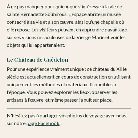
À ne pas manquer pour quiconque s'intéresse à la vie de
sainte Bernadette Soubirous. L'Espace abrite un musée
consacré à sa vie et à son œuvre, ainsi qu'une chapelle où
elle repose. Les visiteurs peuvent en apprendre davantage
sur ses visions miraculeuses de la Vierge Marie et voir les
objets qui lui appartenaient.
Le Château de Guédelon
Pour une expérience vraiment unique : ce château du XIIIe
siècle est actuellement en cours de construction en utilisant
uniquement les méthodes et matériaux disponibles à
l'époque. Vous pouvez explorer les lieux, observer les
artisans à l'œuvre, et même passer la nuit sur place.
N'hésitez pas à partager vos photos de voyage avec nous
sur notre
page Facebook
.