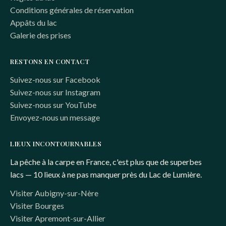
Conditions générales de réservation
Appâts du lac
Galerie des prises
RESTONS EN CONTACT
Suivez-nous sur Facebook
Suivez-nous sur Instagram
Suivez-nous sur YouTube
Envoyez-nous un message
LIEUX INCONTOURNABLES
La pêche à la carpe en France, c'est plus que de superbes
lacs — 10 lieux à ne pas manquer près du Lac de Lumière.
Visiter Aubigny-sur-Nère
Visiter Bourges
Visiter Apremont-sur-Allier