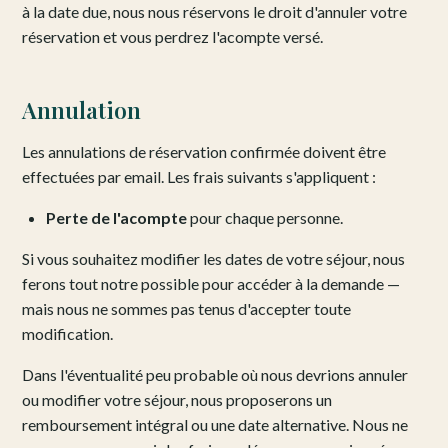
à la date due, nous nous réservons le droit d'annuler votre
réservation et vous perdrez l'acompte versé.
Annulation
Les annulations de réservation confirmée doivent être
effectuées par email. Les frais suivants s'appliquent :
Perte de l'acompte
pour chaque personne.
Si vous souhaitez modifier les dates de votre séjour, nous
ferons tout notre possible pour accéder à la demande —
mais nous ne sommes pas tenus d'accepter toute
modification.
Dans l'éventualité peu probable où nous devrions annuler
ou modifier votre séjour, nous proposerons un
remboursement intégral ou une date alternative. Nous ne