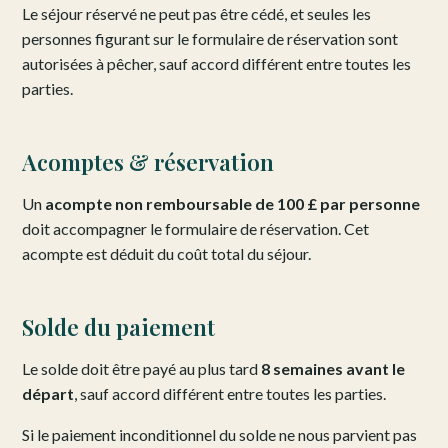
Le séjour réservé ne peut pas être cédé, et seules les
personnes figurant sur le formulaire de réservation sont
autorisées à pêcher, sauf accord différent entre toutes les
parties.
Acomptes & réservation
Un
acompte non remboursable de 100 £ par personne
doit accompagner le formulaire de réservation. Cet
acompte est déduit du coût total du séjour.
Solde du paiement
Le solde doit être payé au plus tard
8 semaines avant le
départ
, sauf accord différent entre toutes les parties.
Si le paiement inconditionnel du solde ne nous parvient pas