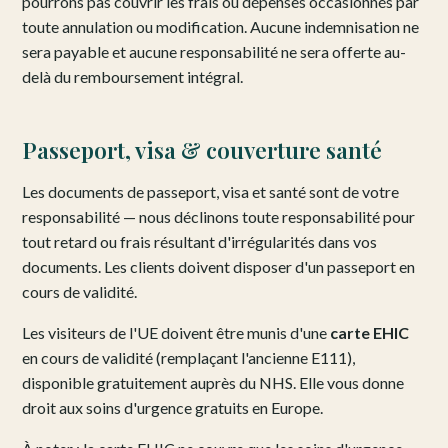
pourrons pas couvrir les frais ou dépenses occasionnés par
toute annulation ou modification. Aucune indemnisation ne
sera payable et aucune responsabilité ne sera offerte au-
delà du remboursement intégral.
Passeport, visa & couverture santé
Les documents de passeport, visa et santé sont de votre
responsabilité — nous déclinons toute responsabilité pour
tout retard ou frais résultant d'irrégularités dans vos
documents. Les clients doivent disposer d'un passeport en
cours de validité.
Les visiteurs de l'UE doivent être munis d'une
carte EHIC
en cours de validité (remplaçant l'ancienne E111),
disponible gratuitement auprès du NHS. Elle vous donne
droit aux soins d'urgence gratuits en Europe.