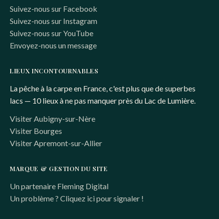
Suivez-nous sur Facebook
Suivez-nous sur Instagram
Suivez-nous sur YouTube
Envoyez-nous un message
LIEUX INCONTOURNABLES
La pêche à la carpe en France, c'est plus que de superbes
lacs — 10 lieux à ne pas manquer près du Lac de Lumière.
Visiter Aubigny-sur-Nère
Visiter Bourges
Visiter Apremont-sur-Allier
MARQUE & GESTION DU SITE
Un partenaire Fleming Digital
Un problème ? Cliquez ici pour signaler !