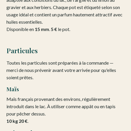
gravier et aux herbiers. Chaque pot est étiqueté selon son
usage idéal et contient un parfum hautement attractif avec
huiles essentielles.
Disponible en
15 mm
.
5 €
le pot.
Particules
Toutes les particules sont préparées à la commande —
merci de nous prévenir avant votre arrivée pour qu'elles
soient prêtes.
Maïs
Maïs français provenant des environs, régulièrement
introduit dans le lac. À utiliser comme appât ou en tapis
pour pêcher dessus.
10 kg 20 €
.