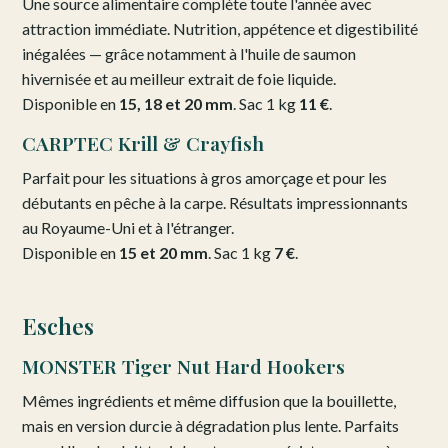
Une source alimentaire complète toute l'année avec
attraction immédiate. Nutrition, appétence et digestibilité
inégalées — grâce notamment à l'huile de saumon
hivernisée et au meilleur extrait de foie liquide.
Disponible en
15, 18 et 20 mm
. Sac 1 kg
11 €
.
CARPTEC Krill & Crayfish
Parfait pour les situations à gros amorçage et pour les
débutants en pêche à la carpe. Résultats impressionnants
au Royaume-Uni et à l'étranger.
Disponible en
15 et 20 mm
. Sac 1 kg
7 €
.
Esches
MONSTER Tiger Nut Hard Hookers
Mêmes ingrédients et même diffusion que la bouillette,
mais en version durcie à dégradation plus lente. Parfaits